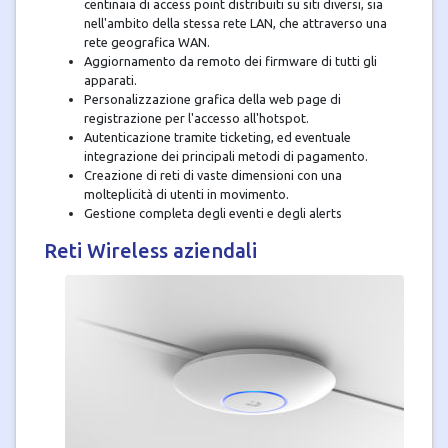
centinaia di access point distribuiti su siti diversi, sia
nell'ambito della stessa rete LAN, che attraverso una
rete geografica WAN.
Aggiornamento da remoto dei firmware di tutti gli
apparati.
Personalizzazione grafica della web page di
registrazione per l'accesso all'hotspot.
Autenticazione tramite ticketing, ed eventuale
integrazione dei principali metodi di pagamento.
Creazione di reti di vaste dimensioni con una
molteplicità di utenti in movimento.
Gestione completa degli eventi e degli alerts
Reti Wireless aziendali